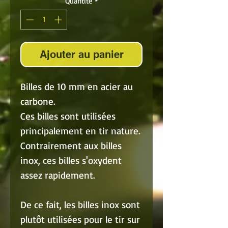
Quantité
*
Ajouter au panier
Billes de 10 mm en acier au
carbone.
Ces billes sont utilisées
principalement en tir nature.
Contrairement aux billes
inox, ces billes s'oxydent
assez rapidement.
De ce fait, les billes inox sont
plutôt utilisées pour le tir sur