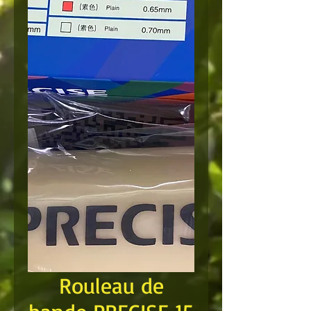
Rouleau de